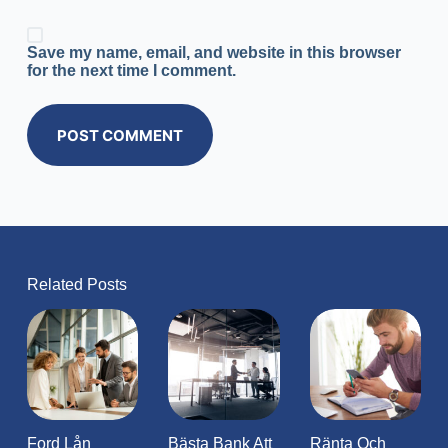
Save my name, email, and website in this browser
for the next time I comment.
POST COMMENT
Related Posts
Ford Lån
Bästa Bank Att
Ränta Och