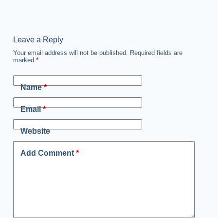
Leave a Reply
Your email address will not be published.
Required fields are
marked
*
Name
*
Email
*
Website
Add Comment
*