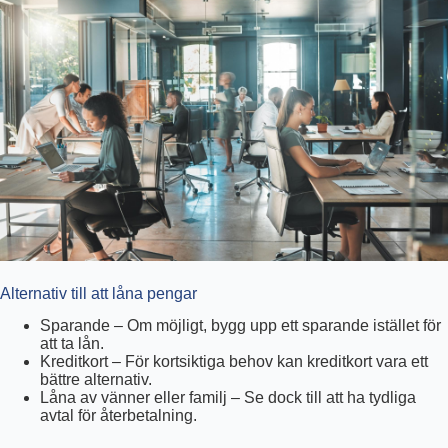
Alternativ till att låna pengar
Sparande – Om möjligt, bygg upp ett sparande istället för
att ta lån.
Kreditkort – För kortsiktiga behov kan kreditkort vara ett
bättre alternativ.
Låna av vänner eller familj – Se dock till att ha tydliga
avtal för återbetalning.