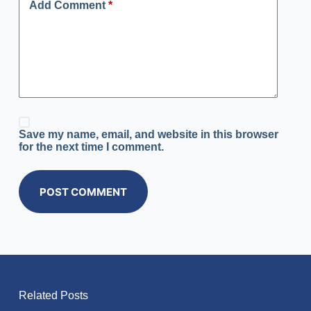
Add Comment
*
Save my name, email, and website in this browser
for the next time I comment.
POST COMMENT
Related Posts