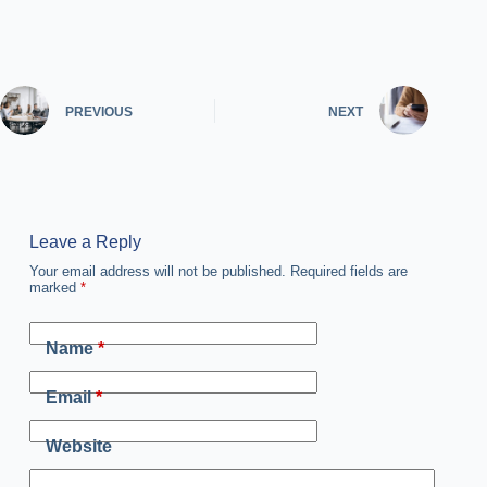
PREVIOUS
NEXT
Leave a Reply
Your email address will not be published.
Required fields are
marked
*
Name
*
Email
*
Website