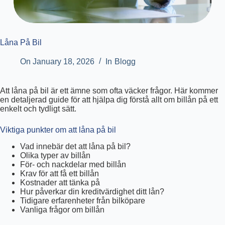
Låna På Bil
On
January 18, 2026
In
Blogg
Att låna på bil är ett ämne som ofta väcker frågor. Här kommer
en detaljerad guide för att hjälpa dig förstå allt om billån på ett
enkelt och tydligt sätt.
Viktiga punkter om att låna på bil
Vad innebär det att låna på bil?
Olika typer av billån
För- och nackdelar med billån
Krav för att få ett billån
Kostnader att tänka på
Hur påverkar din kreditvärdighet ditt lån?
Tidigare erfarenheter från bilköpare
Vanliga frågor om billån