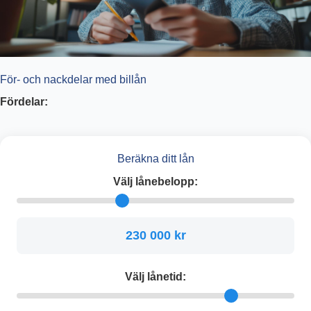
För- och nackdelar med billån
Fördelar:
Beräkna ditt lån
Välj lånebelopp:
230 000 kr
Välj lånetid: