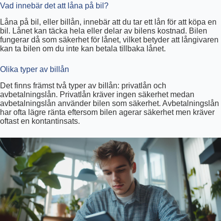
Vad innebär det att låna på bil?
Låna på bil, eller billån, innebär att du tar ett lån för att köpa en
bil. Lånet kan täcka hela eller delar av bilens kostnad. Bilen
fungerar då som säkerhet för lånet, vilket betyder att långivaren
kan ta bilen om du inte kan betala tillbaka lånet.
Olika typer av billån
Det finns främst två typer av billån: privatlån och
avbetalningslån. Privatlån kräver ingen säkerhet medan
avbetalningslån använder bilen som säkerhet. Avbetalningslån
har ofta lägre ränta eftersom bilen agerar säkerhet men kräver
oftast en kontantinsats.