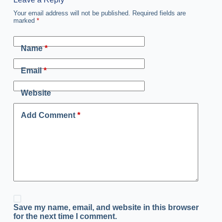
Your email address will not be published.
Required fields are
marked
*
Name
*
Email
*
Website
Add Comment
*
Save my name, email, and website in this browser
for the next time I comment.