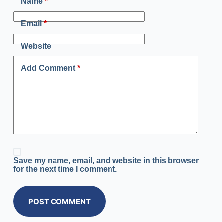
Name
*
Email
*
Website
Add Comment
*
Save my name, email, and website in this browser
for the next time I comment.
POST COMMENT