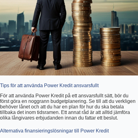
Tips för att använda Power Kredit ansvarsfullt
För att använda Power Kredit på ett ansvarsfullt sätt, bör du
först göra en noggrann budgetplanering. Se till att du verkligen
behöver lånet och att du har en plan för hur du ska betala
tillbaka det inom tidsramen. Ett annat råd är att alltid jämföra
olika långivares erbjudanden innan du fattar ett beslut.
Alternativa finansieringslösningar till Power Kredit