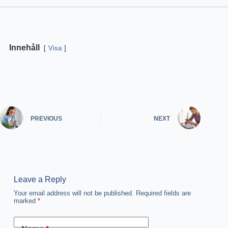
Innehåll
Visa
PREVIOUS
NEXT
Leave a Reply
Your email address will not be published.
Required fields are
marked
*